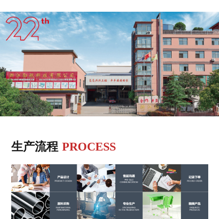
生产流程
PROCESS