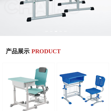
产品展示
PRODUCT