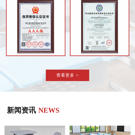
查看更多 >
新闻资讯
NEWS