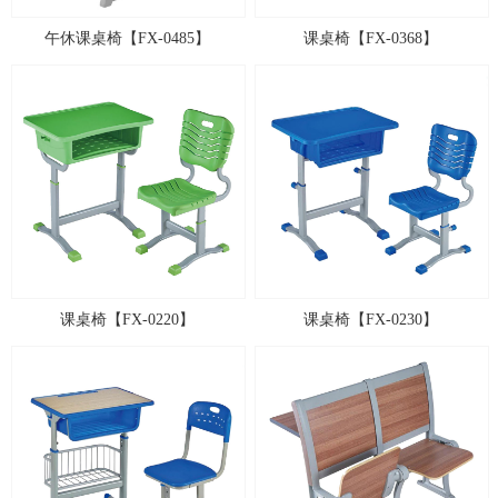
午休课桌椅【FX-0485】
课桌椅【FX-0368】
课桌椅【FX-0220】
课桌椅【FX-0230】